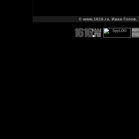
© www.1616.ru. Иван Голов. 